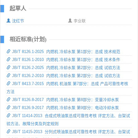
起草人
沈红节
李业联
相近标准(计划)
JB/T 8126.1-2025 内燃机 冷却水泵 第1部分：总成 技术规范
JB/T 8126.1-2010 内燃机 冷却水泵 第1部分：总成 技术条件
JB/T 8126.2-2025 内燃机 冷却水泵 第2部分：总成 试验方法
JB/T 8126.2-2010 内燃机 冷却水泵 第2部分：总成 试验方法
JB/T 8413.7-2015 内燃机 机油泵 第7部分：总成 产品可靠性考核
方法
JB/T 8126.8-2017 内燃机 冷却水泵 第8部分：变量冷却水泵
JB/T 8126.9-2017 内燃机 冷却水泵 第9部分：电动冷却水泵
JB/T 11414-2013 合成式喷油泵总成可靠性考核 评定方法、台架试
验方法、故障分类及判定规则
JB/T 11415-2013 分列式喷油泵总成可靠性考核 评定方法、台架试