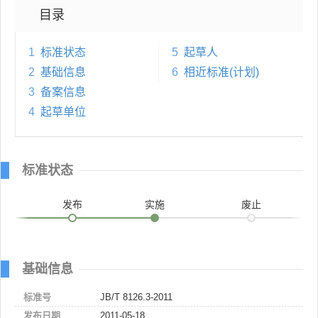
目录
1
标准状态
5
起草人
2
基础信息
6
相近标准(计划)
3
备案信息
4
起草单位
标准状态
发布
实施
废止
基础信息
标准号
JB/T 8126.3-2011
发布日期
2011-05-18