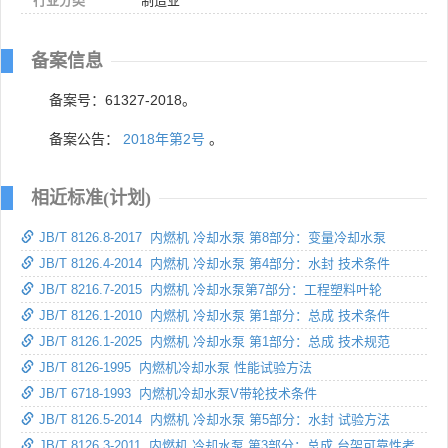
行业分类
制造业
备案信息
备案号：61327-2018。
备案公告：
2018年第2号
。
相近标准(计划)
JB/T 8126.8-2017 内燃机 冷却水泵 第8部分：变量冷却水泵
JB/T 8126.4-2014 内燃机 冷却水泵 第4部分：水封 技术条件
JB/T 8216.7-2015 内燃机 冷却水泵第7部分：工程塑料叶轮
JB/T 8126.1-2010 内燃机 冷却水泵 第1部分：总成 技术条件
JB/T 8126.1-2025 内燃机 冷却水泵 第1部分：总成 技术规范
JB/T 8126-1995 内燃机冷却水泵 性能试验方法
JB/T 6718-1993 内燃机冷却水泵V带轮技术条件
JB/T 8126.5-2014 内燃机 冷却水泵 第5部分：水封 试验方法
JB/T 8126.3-2011 内燃机 冷却水泵 第3部分：总成 台架可靠性考