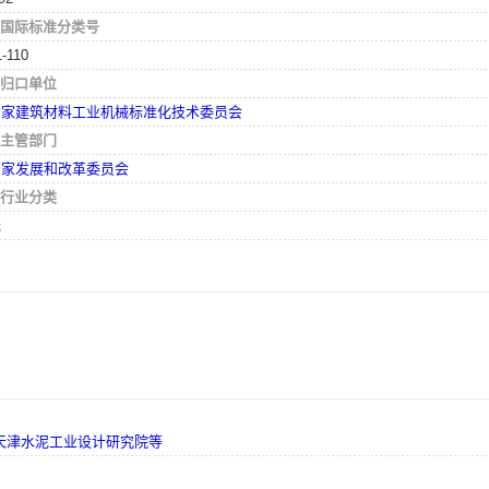
国际标准分类号
1-110
归口单位
国家建筑材料工业机械标准化技术委员会
主管部门
国家发展和改革委员会
行业分类
无
天津水泥工业设计研究院等