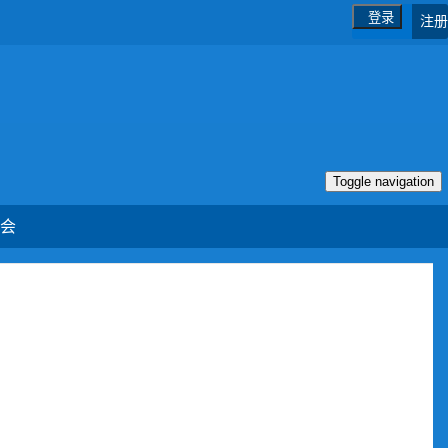
登录
注册
Toggle navigation
会
。