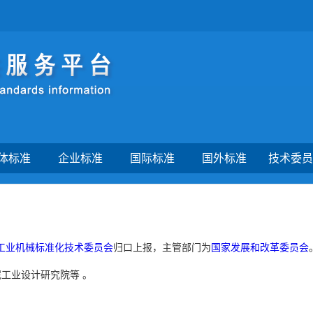
体标准
企业标准
国际标准
国外标准
技术委员
工业机械标准化技术委员会
归口上报，主管部门为
国家发展和改革委员会
泥工业设计研究院等
。