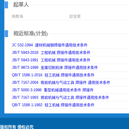
起草人
姚群海
赵宝君
相近标准(计划)
JC 532-1994 建材机械钢焊接件通用技术条件
JB/T 5943-2018 工程机械 焊接件通用技术条件
JB/T 5943-1991 工程机械 焊接件通用技术条件
JB/T 9873-1999 金属切削机床 焊接件通用技术条件
QB/T 1588.1-2016 轻工机械 焊接件通用技术条件
JB/T 7167-2004 凿岩机械与气动工具 焊接件 通用技术条件
JB/T 5000.3-1998 重型机械通用技术条件 焊接件
JB/T 7167-1993 凿岩机械与气动工具 焊接件通用技术条件
QB/T 1588.1-1992 轻工机械 焊接件通用技术条件
版权所有 侵权必究