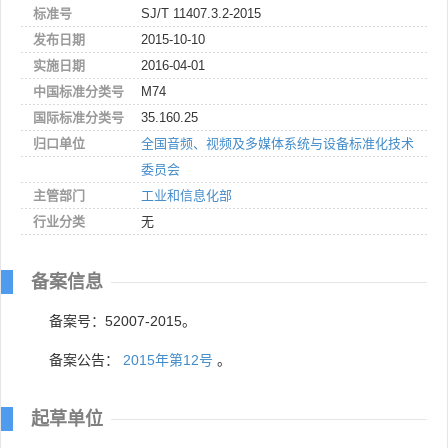
标准号
SJ/T 11407.3.2-2015
发布日期
2015-10-10
实施日期
2016-04-01
中国标准分类号
M74
国际标准分类号
35.160.25
归口单位
全国音频、视频及多媒体系统与设备标准化技术
委员会
主管部门
工业和信息化部
行业分类
无
备案信息
备案号：52007-2015。
备案公告：
2015年第12号
。
起草单位