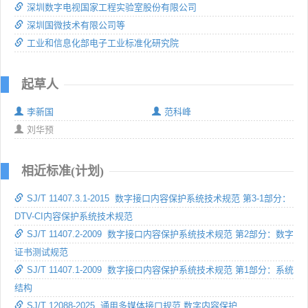
深圳数字电视国家工程实验室股份有限公司
深圳国微技术有限公司等
工业和信息化部电子工业标准化研究院
起草人
李新国
范科峰
刘华预
相近标准(计划)
SJ/T 11407.3.1-2015 数字接口内容保护系统技术规范 第3-1部分：
DTV-CI内容保护系统技术规范
SJ/T 11407.2-2009 数字接口内容保护系统技术规范 第2部分：数字
证书测试规范
SJ/T 11407.1-2009 数字接口内容保护系统技术规范 第1部分：系统
结构
SJ/T 12088-2025 通用多媒体接口规范 数字内容保护