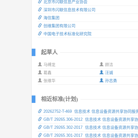
北京市闪联信息产业协会
深圳市闪联信息技术有限公司
海信集团
创维集团有限公司
中国电子技术标准化研究院
起草人
马缚龙
顾洁
葛鑫
汪诚
张维华
孙志勇
相近标准(计划)
20262752-T-469 信息技术 信息设备资源共享
GB/T 29265.306-2012 信息技术 信息设备资源
GB/T 29265.302-2017 信息技术 信息设备资源
GB/T 29265.301-2017 信息技术 信息设备资源