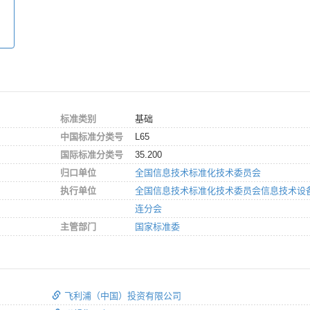
标准类别
基础
中国标准分类号
L65
国际标准分类号
35.200
归口单位
全国信息技术标准化技术委员会
执行单位
全国信息技术标准化技术委员会信息技术设
连分会
主管部门
国家标准委
飞利浦（中国）投资有限公司