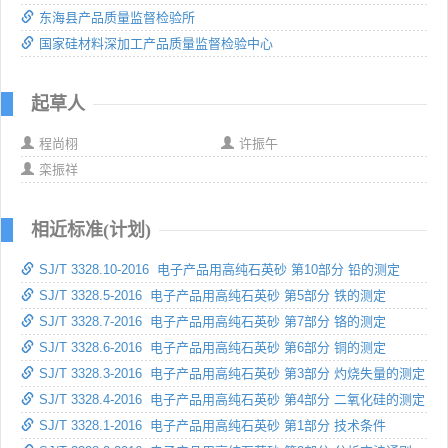
东海县产品质量监督检验所
国家硅材料深加工产品质量监督检验中心
起草人
程尚栩
许振午
栾振祥
相近标准(计划)
SJ/T 3328.10-2016 电子产品用高纯石英砂 第10部分 铅的测定
SJ/T 3328.5-2016 电子产品用高纯石英砂 第5部分 铁的测定
SJ/T 3328.7-2016 电子产品用高纯石英砂 第7部分 铬的测定
SJ/T 3328.6-2016 电子产品用高纯石英砂 第6部分 铜的测定
SJ/T 3328.3-2016 电子产品用高纯石英砂 第3部分 灼烧失量的测定
SJ/T 3328.4-2016 电子产品用高纯石英砂 第4部分 二氧化硅的测定
SJ/T 3328.1-2016 电子产品用高纯石英砂 第1部分 技术条件