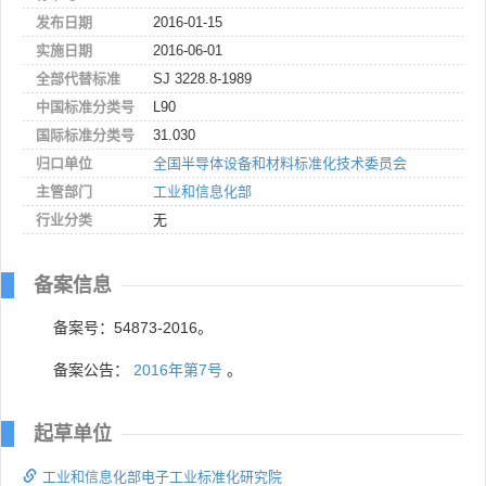
发布日期
2016-01-15
实施日期
2016-06-01
全部代替标准
SJ 3228.8-1989
中国标准分类号
L90
国际标准分类号
31.030
归口单位
全国半导体设备和材料标准化技术委员会
主管部门
工业和信息化部
行业分类
无
备案信息
备案号：54873-2016。
备案公告：
2016年第7号
。
起草单位
工业和信息化部电子工业标准化研究院