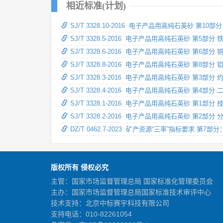
相近标准(计划)
SJ/T 3328.10-2016 电子产品用高纯石英砂 第10部
SJ/T 3328.5-2016 电子产品用高纯石英砂 第5部分
SJ/T 3328.6-2016 电子产品用高纯石英砂 第6部分
SJ/T 3328.8-2016 电子产品用高纯石英砂 第8部分
SJ/T 3328.3-2016 电子产品用高纯石英砂 第3部
SJ/T 3328.4-2016 电子产品用高纯石英砂 第4部
SJ/T 3328.1-2016 电子产品用高纯石英砂 第1部分
SJ/T 3328.2-2016 电子产品用高纯石英砂 第2部分
DZ/T 0462.7-2023 矿产资源“三率”指标要求
版权所有 侵权必究
主管：国家市场监督管理总局 国家标准化管理委员会
主办：国家市场监督管理总局国家标准技术审评中心
技术支持：北京中标赛宇科技有限公司
支持电话：010-82261054