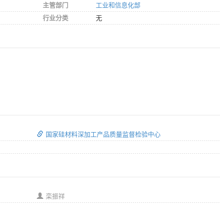
主管部门
工业和信息化部
行业分类
无
国家硅材料深加工产品质量监督检验中心
栾振祥