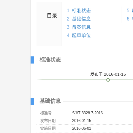
1
标准状态
5
目录
2
基础信息
6
3
备案信息
4
起草单位
标准状态
发布
于 2016-01-15
基础信息
标准号
SJ/T 3328.7-2016
发布日期
2016-01-15
实施日期
2016-06-01