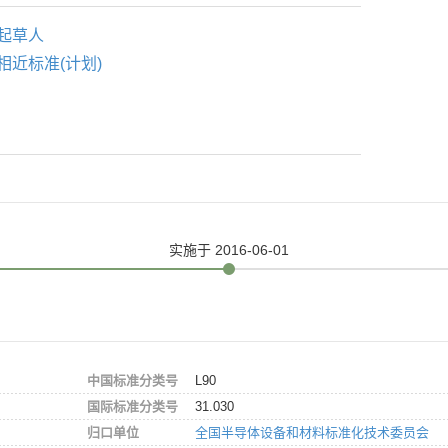
起草人
相近标准(计划)
实施
于 2016-06-01
中国标准分类号
L90
国际标准分类号
31.030
归口单位
全国半导体设备和材料标准化技术委员会