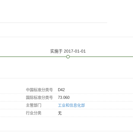
实施
于 2017-01-01
中国标准分类号
D42
国际标准分类号
73.060
主管部门
工业和信息化部
行业分类
无