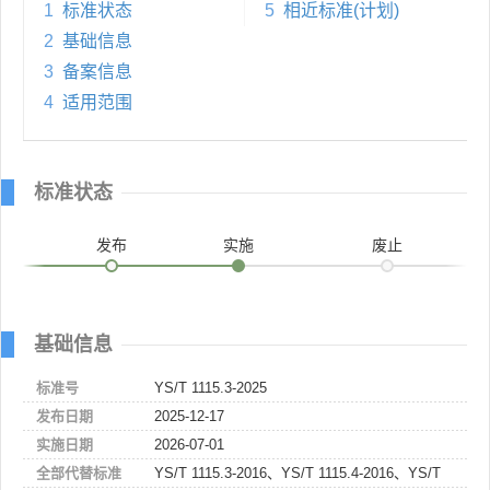
1
标准状态
5
相近标准(计划)
2
基础信息
3
备案信息
4
适用范围
标准状态
发布
实施
废止
基础信息
标准号
YS/T 1115.3-2025
发布日期
2025-12-17
实施日期
2026-07-01
全部代替标准
YS/T 1115.3-2016、YS/T 1115.4-2016、YS/T