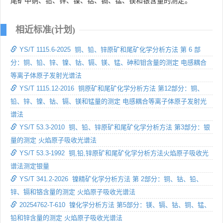
尾矿中铜、铅、锌、镍、钴、镉、锰、镁和银含量的测定。
相近标准(计划)
YS/T 1115.6-2025 铜、铅、锌原矿和尾矿化学分析方法 第 6 部
分：铜、铅、锌、镍、钴、镉、镁、锰、砷和钼含量的测定 电感耦合
等离子体原子发射光谱法
YS/T 1115.12-2016 铜原矿和尾矿化学分析方法 第12部分：铜、
铅、锌、镍、钴、镉、镁和锰量的测定 电感耦合等离子体原子发射光
谱法
YS/T 53.3-2010 铜、铅、锌原矿和尾矿化学分析方法 第3部分：银
量的测定 火焰原子吸收光谱法
YS/T 53.3-1992 铜,铅,锌原矿和尾矿化学分析方法火焰原子吸收光
谱法测定银量
YS/T 341.2-2026 镍精矿化学分析方法 第 2部分：铜、钴、铅、
锌、镉和铬含量的测定 火焰原子吸收光谱法
20254762-T-610 镍化学分析方法 第5部分：镁、镉、钴、铜、锰、
铅和锌含量的测定 火焰原子吸收光谱法