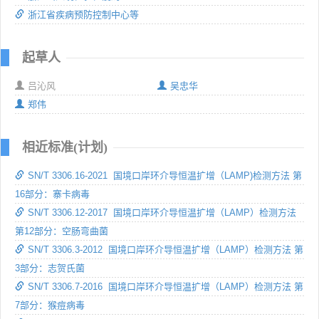
浙江省疾病预防控制中心等
起草人
吕沁风
吴忠华
郑伟
相近标准(计划)
SN/T 3306.16-2021 国境口岸环介导恒温扩增（LAMP)检测方法 第
16部分：寨卡病毒
SN/T 3306.12-2017 国境口岸环介导恒温扩增（LAMP）检测方法
第12部分：空肠弯曲菌
SN/T 3306.3-2012 国境口岸环介导恒温扩增（LAMP）检测方法 第
3部分：志贺氏菌
SN/T 3306.7-2016 国境口岸环介导恒温扩增（LAMP）检测方法 第
7部分：猴痘病毒