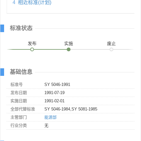
4
相近标准(计划)
标准状态
发布
实施
废止
基础信息
标准号
SY 5046-1991
发布日期
1991-07-19
实施日期
1991-02-01
全部代替标准
SY 5046-1984,SY 5081-1985
主管部门
能源部
行业分类
无