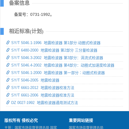
备案信息
备案号：0731-1992。
相近标准(计划)
SY/T 5046.1-1996 地震检波器 第1部分:动圈式检波器
SY/T 6480-2000 地震检波器 第2部分 三分量检波器
SY/T 5046.3-2002 地震检波器 第3部分：涡流式检波器
SY/T 5046.4-2002 地震检波器 第4部分：动圈式加速度检波器
SY/T 5046.1-2000 地震检波器 第一部分∶动圈式检波器
SY/T 5046-2005 地震检波器
SY/T 6661-2012 地震检波器校准方法
SY/T 6661-2006 地震检波器校准方法
DZ 0027-1992 地震检波器通用测试方法
版权所有 侵权必究
重要网站链接
主管：国家市场监督管理总局 国家
国家市场监督管理总局