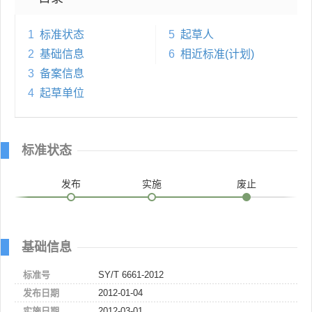
1
标准状态
5
起草人
2
基础信息
6
相近标准(计划)
3
备案信息
4
起草单位
标准状态
发布
实施
废止
基础信息
标准号
SY/T 6661-2012
发布日期
2012-01-04
实施日期
2012-03-01