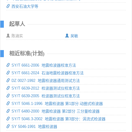
西安石油大学等
起草人
陈涵实
吴敏
相近标准(计划)
SY/T 6661-2006 地震检波器校准方法
SY/T 6661-2024 石油地震检波器校准方法
DZ 0027-1992 地震检波器通用测试方法
SY/T 6639-2012 检波器测试仪校准方法
SY/T 6639-2005 检波器测试仪校准方法
SY/T 5046.1-1996 地震检波器 第1部分:动圈式检波器
SY/T 6480-2000 地震检波器 第2部分 三分量检波器
SY/T 5046.3-2002 地震检波器 第3部分：涡流式检波器
SY 5046-1991 地震检波器