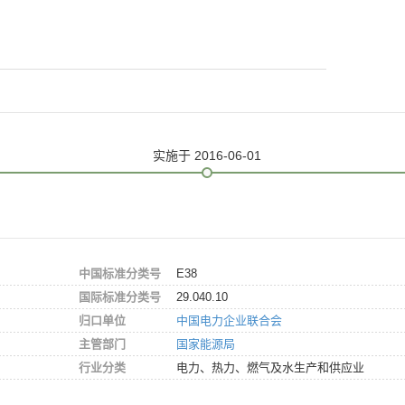
实施
于 2016-06-01
中国标准分类号
E38
国际标准分类号
29.040.10
归口单位
中国电力企业联合会
主管部门
国家能源局
行业分类
电力、热力、燃气及水生产和供应业