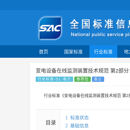
首页
国家标准
行业标准
地
变电设备在线监测装置技术规范 第2部
行业标准-DL 电力
推荐性
废止
行业标准《变电设备在线监测装置技术规范 第
1
标准状态
目录
2
基础信息