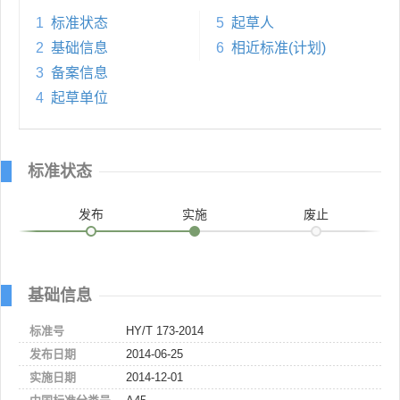
1
标准状态
5
起草人
2
基础信息
6
相近标准(计划)
3
备案信息
4
起草单位
标准状态
发布
实施
废止
基础信息
标准号
HY/T 173-2014
发布日期
2014-06-25
实施日期
2014-12-01