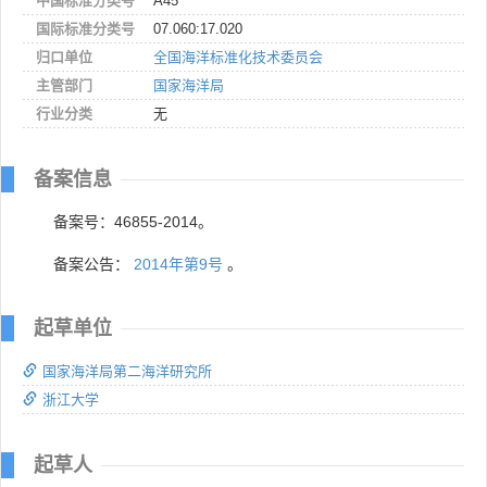
中国标准分类号
A45
国际标准分类号
07.060:17.020
归口单位
全国海洋标准化技术委员会
主管部门
国家海洋局
行业分类
无
备案信息
备案号：46855-2014。
备案公告：
2014年第9号
。
起草单位
国家海洋局第二海洋研究所
浙江大学
起草人