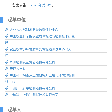
备案公告：
2025年第5号
。
起草单位
农业农村部耕地质量监测保护中心
中国农业科学院农业质量标准与检测技术研究
所
农业农村部环境质量监督检验测试中心（天
津）
华测检测认证集团股份有限公司
天津农学院
中国科学院南京土壤研究所土壤与环境分析测
试中心
广州广电计量检测股份有限公司
中检科（上海）测试技术有限公司
起草人