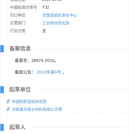
中国标准分类号
Y32
归口单位
全国造纸标准化中心
主管部门
工业和信息化部
行业分类
无
备案信息
备案号：28874-2010。
备案公告：
2010年第6号
。
起草单位
中国制浆造纸研究院
济南昊月吸水材料有限公司等
起草人