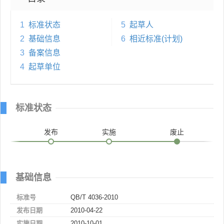
1
标准状态
5
起草人
2
基础信息
6
相近标准(计划)
3
备案信息
4
起草单位
标准状态
发布
实施
废止
基础信息
标准号
QB/T 4036-2010
发布日期
2010-04-22
实施日期
2010-10-01