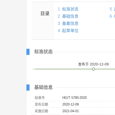
1
标准状态
5
目录
2
基础信息
6
3
备案信息
4
起草单位
标准状态
发布
于 2020-12-09
基础信息
标准号
HG/T 5780-2020
发布日期
2020-12-09
实施日期
2021-04-01