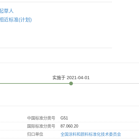
起草人
相近标准(计划)
实施
于 2021-04-01
中国标准分类号
G51
国际标准分类号
87.060.20
归口单位
全国涂料和颜料标准化技术委员会