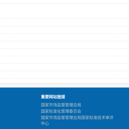
重要网站链接
国家市场监督管理总局
国家标准化管理委员会
国家市场监督管理总局国家标准技术审评
中心