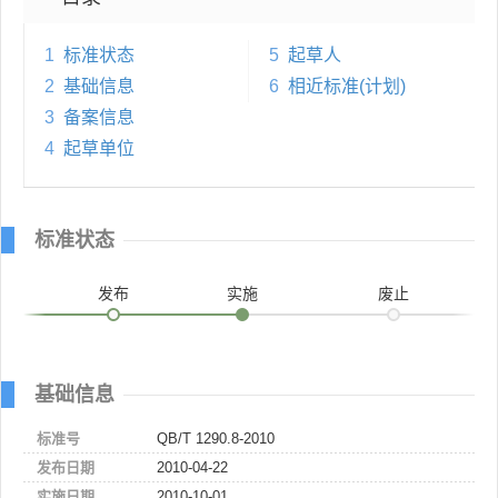
1
标准状态
5
起草人
2
基础信息
6
相近标准(计划)
3
备案信息
4
起草单位
标准状态
发布
实施
废止
基础信息
标准号
QB/T 1290.8-2010
发布日期
2010-04-22
实施日期
2010-10-01