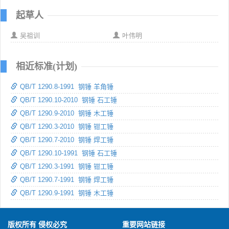
起草人
吴祖训
叶伟明
相近标准(计划)
QB/T 1290.8-1991 钢锤 羊角锤
QB/T 1290.10-2010 钢锤 石工锤
QB/T 1290.9-2010 钢锤 木工锤
QB/T 1290.3-2010 钢锤 钳工锤
QB/T 1290.7-2010 钢锤 焊工锤
QB/T 1290.10-1991 钢锤 石工锤
QB/T 1290.3-1991 钢锤 钳工锤
QB/T 1290.7-1991 钢锤 焊工锤
QB/T 1290.9-1991 钢锤 木工锤
版权所有 侵权必究
重要网站链接