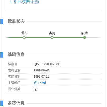
4
相近标准(计划)
标准状态
发布
实施
废止
基础信息
标准号
QB/T 1290.10-1991
发布日期
1991-09-20
实施日期
1992-07-01
主管部门
轻工业部
行业分类
无
备案信息