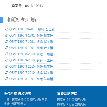
备案号：0413-1991。
相近标准(计划)
QB/T 1290.10-2010 钢锤 石工锤
QB/T 1290.3-1991 钢锤 钳工锤
QB/T 1290.7-1991 钢锤 焊工锤
QB/T 1290.9-1991 钢锤 木工锤
QB/T 1290.8-2010 钢锤 羊角锤
QB/T 1290.9-2010 钢锤 木工锤
QB/T 1290.3-2010 钢锤 钳工锤
QB/T 1290.7-2010 钢锤 焊工锤
QB/T 1290.8-1991 钢锤 羊角锤
版权所有 侵权必究
重要网站链接
主管：国家市场监督管理总局 国家
国家市场监督管理总局
标准化管理委员会
国家标准化管理委员会