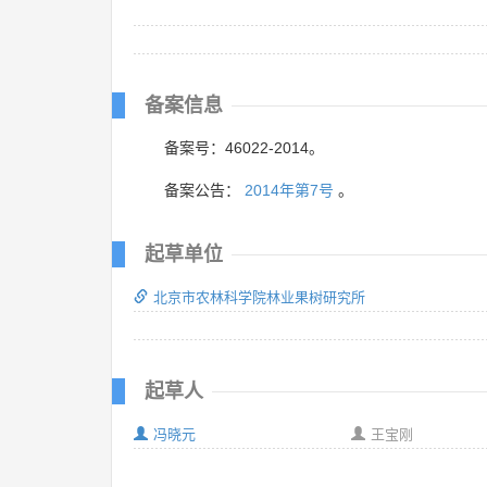
备案信息
备案号：46022-2014。
备案公告：
2014年第7号
。
起草单位
北京市农林科学院林业果树研究所
起草人
冯晓元
王宝刚