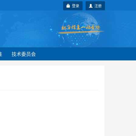
登录
注册
准
技术委员会