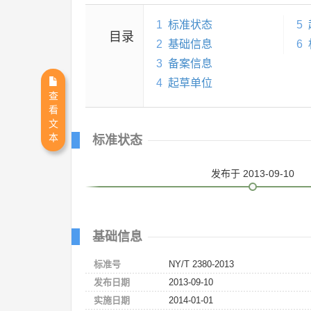
1
标准状态
5
目录
2
基础信息
6
3
备案信息
4
起草单位
查
看
文
本
标准状态
发布
于 2013-09-10
基础信息
标准号
NY/T 2380-2013
发布日期
2013-09-10
实施日期
2014-01-01