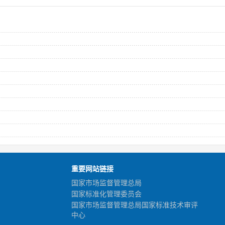
重要网站链接
国家市场监督管理总局
国家标准化管理委员会
国家市场监督管理总局国家标准技术审评
中心