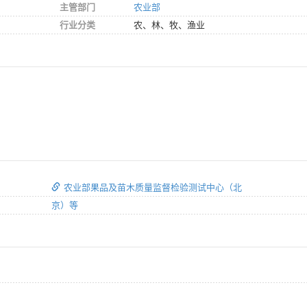
主管部门
农业部
行业分类
农、林、牧、渔业
农业部果品及苗木质量监督检验测试中心（北
京）等