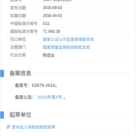
发布日期
2015-09-02
实施日期
2016-04-01
中国标准分类号
G11
国际标准分类号
71.060.30
归口单位
国家认证认可监督管理委员会
主管部门
国家质量监督检验检疫总局
行业分类
制造业
备案信息
备案号：52879-2016。
备案公告：
2016年第3号
。
起草单位
贵州出入境检验检疫局等