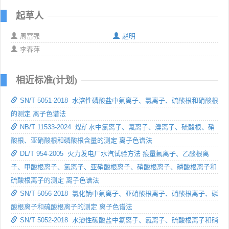
起草人
周富强
赵明
李春萍
相近标准(计划)
SN/T 5051-2018 水溶性磷酸盐中氟离子、氯离子、硫酸根和硝酸根
的测定 离子色谱法
NB/T 11533-2024 煤矿水中氯离子、氟离子、溴离子、硫酸根、硝
酸根、亚硝酸根和磷酸根含量的测定 离子色谱法
DL/T 954-2005 火力发电厂水汽试验方法 痕量氟离子、乙酸根离
子、甲酸根离子、氯离子、亚硝酸根离子、硝酸根离子、磷酸根离子和
硫酸根离子的测定 离子色谱法
SN/T 5056-2018 氯化钠中氟离子、亚硝酸根离子、硝酸根离子、磷
酸根离子和硫酸根离子的测定 离子色谱法
SN/T 5052-2018 水溶性碳酸盐中氟离子、氯离子、硫酸根离子和硝