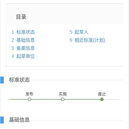
目录
1
标准状态
5
起草人
2
基础信息
6
相近标准(计划)
3
备案信息
4
起草单位
标准状态
发布
实施
废止
基础信息