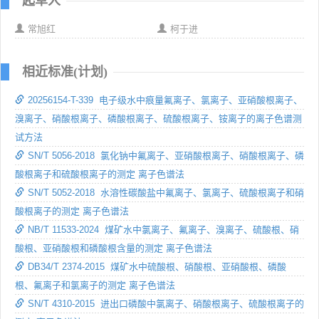
起草人
常旭红
柯于进
相近标准(计划)
20256154-T-339 电子级水中痕量氟离子、氯离子、亚硝酸根离子、
溴离子、硝酸根离子、磷酸根离子、硫酸根离子、铵离子的离子色谱测
试方法
SN/T 5056-2018 氯化钠中氟离子、亚硝酸根离子、硝酸根离子、磷
酸根离子和硫酸根离子的测定 离子色谱法
SN/T 5052-2018 水溶性碳酸盐中氟离子、氯离子、硫酸根离子和硝
酸根离子的测定 离子色谱法
NB/T 11533-2024 煤矿水中氯离子、氟离子、溴离子、硫酸根、硝
酸根、亚硝酸根和磷酸根含量的测定 离子色谱法
DB34/T 2374-2015 煤矿水中硫酸根、硝酸根、亚硝酸根、磷酸
根、氟离子和氯离子的测定 离子色谱法
SN/T 4310-2015 进出口磷酸中氯离子、硝酸根离子、硫酸根离子的