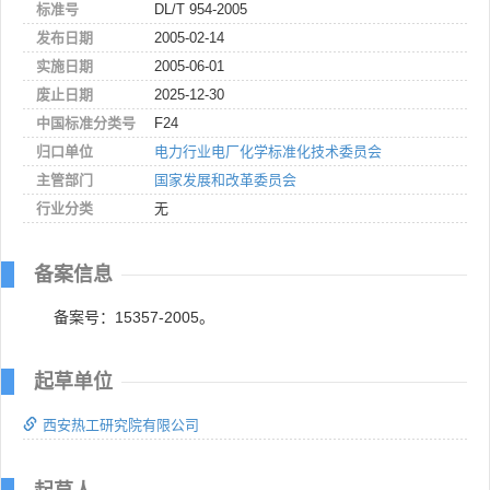
标准号
DL/T 954-2005
发布日期
2005-02-14
实施日期
2005-06-01
废止日期
2025-12-30
中国标准分类号
F24
归口单位
电力行业电厂化学标准化技术委员会
主管部门
国家发展和改革委员会
行业分类
无
备案信息
备案号：15357-2005。
起草单位
西安热工研究院有限公司