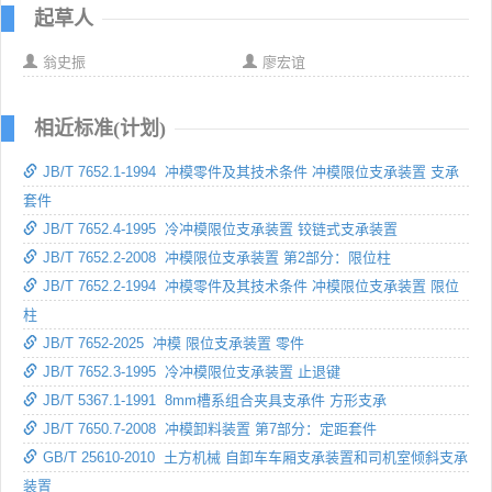
起草人
翁史振
廖宏谊
相近标准(计划)
JB/T 7652.1-1994 冲模零件及其技术条件 冲模限位支承装置 支承
套件
JB/T 7652.4-1995 冷冲模限位支承装置 铰链式支承装置
JB/T 7652.2-2008 冲模限位支承装置 第2部分：限位柱
JB/T 7652.2-1994 冲模零件及其技术条件 冲模限位支承装置 限位
柱
JB/T 7652-2025 冲模 限位支承装置 零件
JB/T 7652.3-1995 冷冲模限位支承装置 止退键
JB/T 5367.1-1991 8mm槽系组合夹具支承件 方形支承
JB/T 7650.7-2008 冲模卸料装置 第7部分：定距套件
GB/T 25610-2010 土方机械 自卸车车厢支承装置和司机室倾斜支承
装置