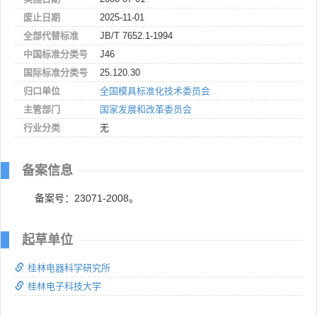
废止日期
2025-11-01
全部代替标准
JB/T 7652.1-1994
中国标准分类号
J46
国际标准分类号
25.120.30
归口单位
全国模具标准化技术委员会
主管部门
国家发展和改革委员会
行业分类
无
备案信息
备案号：23071-2008。
起草单位
桂林电器科学研究所
桂林电子科技大学