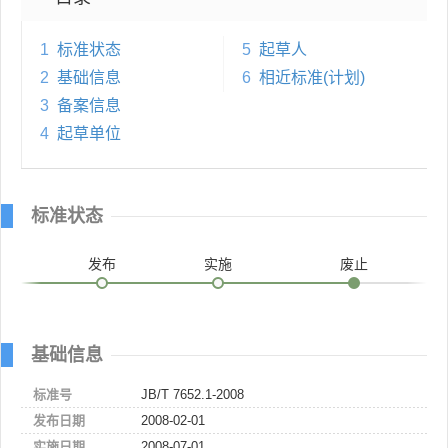
1
标准状态
5
起草人
2
基础信息
6
相近标准(计划)
3
备案信息
4
起草单位
标准状态
发布
实施
废止
基础信息
标准号
JB/T 7652.1-2008
发布日期
2008-02-01
实施日期
2008-07-01