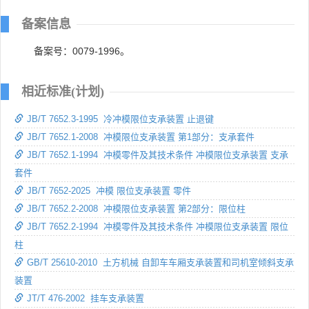
备案信息
备案号：0079-1996。
相近标准(计划)
JB/T 7652.3-1995 冷冲模限位支承装置 止退键
JB/T 7652.1-2008 冲模限位支承装置 第1部分：支承套件
JB/T 7652.1-1994 冲模零件及其技术条件 冲模限位支承装置 支承
套件
JB/T 7652-2025 冲模 限位支承装置 零件
JB/T 7652.2-2008 冲模限位支承装置 第2部分：限位柱
JB/T 7652.2-1994 冲模零件及其技术条件 冲模限位支承装置 限位
柱
GB/T 25610-2010 土方机械 自卸车车厢支承装置和司机室倾斜支承
装置
JT/T 476-2002 挂车支承装置