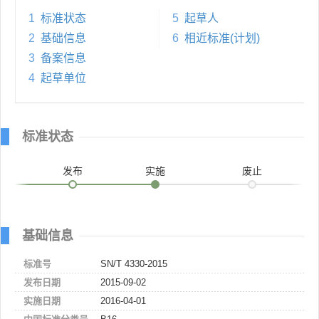
1
标准状态
5
起草人
2
基础信息
6
相近标准(计划)
3
备案信息
4
起草单位
标准状态
发布
实施
废止
基础信息
标准号
SN/T 4330-2015
发布日期
2015-09-02
实施日期
2016-04-01