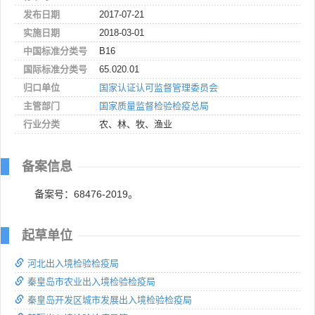
发布日期
2017-07-21
实施日期
2018-03-01
中国标准分类号
B16
国际标准分类号
65.020.01
归口单位
国家认证认可监督管理委员会
主管部门
国家质量监督检验检疫总局
行业分类
农、林、牧、渔业
备案信息
备案号：68476-2019。
起草单位
河北出入境检验检疫局
秦皇岛市农业出入境检验检疫局
秦皇岛开发区城市发展出入境检验检疫局