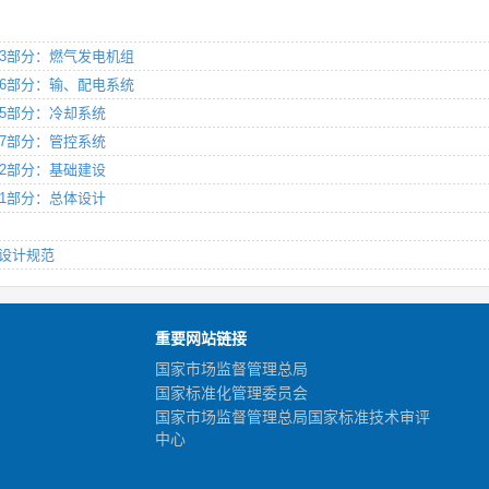
范 第3部分：燃气发电机组
范 第6部分：输、配电系统
 第5部分：冷却系统
 第7部分：管控系统
 第2部分：基础建设
 第1部分：总体设计
统设计规范
重要网站链接
国家市场监督管理总局
国家标准化管理委员会
国家市场监督管理总局国家标准技术审评
中心