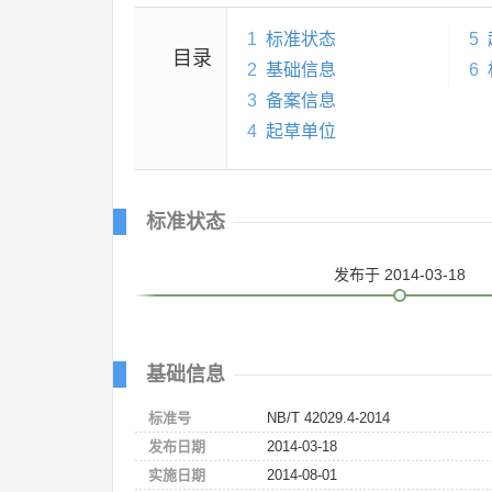
1
标准状态
5
目录
2
基础信息
6
3
备案信息
4
起草单位
标准状态
发布
于 2014-03-18
基础信息
标准号
NB/T 42029.4-2014
发布日期
2014-03-18
实施日期
2014-08-01