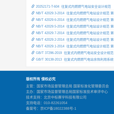
20252171-T-604 往复式内燃燃气电站安全设计规范
NB/T 42029.3-2014 往复式内燃燃气电站设计规
NB/T 42029.6-2014 往复式内燃燃气电站设计规
NB/T 42029.5-2014 往复式内燃燃气电站设计规范
NB/T 42029.7-2014 往复式内燃燃气电站设计规范
NB/T 42029.2-2014 往复式内燃燃气电站设计规范
NB/T 42029.1-2014 往复式内燃燃气电站设计规范
GB/T 37296-2019 往复式内燃燃气电站安全设计规范
GB/T 30138-2013 往复式内燃燃气电站余热利用系
版权所有 侵权必究
主管：国家市场监督管理总局 国家标准化管理委员会
主办：国家市场监督管理总局国家标准技术审评中心
技术支持：北京中标赛宇科技有限公司
支持电话：010-82261054
备案号：
京ICP备18022388号-1