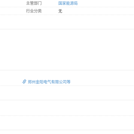
主管部门
国家能源局
行业分类
无
郑州金阳电气有限公司等