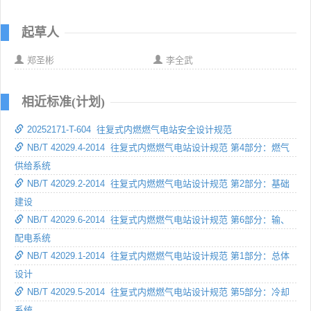
起草人
郑圣彬
李全武
相近标准(计划)
20252171-T-604 往复式内燃燃气电站安全设计规范
NB/T 42029.4-2014 往复式内燃燃气电站设计规范 第4部分：燃气
供给系统
NB/T 42029.2-2014 往复式内燃燃气电站设计规范 第2部分：基础
建设
NB/T 42029.6-2014 往复式内燃燃气电站设计规范 第6部分：输、
配电系统
NB/T 42029.1-2014 往复式内燃燃气电站设计规范 第1部分：总体
设计
NB/T 42029.5-2014 往复式内燃燃气电站设计规范 第5部分：冷却
系统