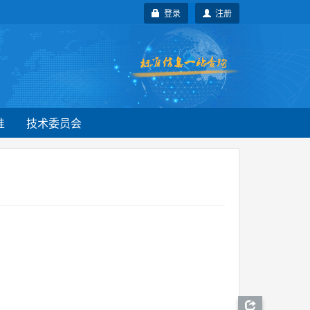
登录
注册
准
技术委员会