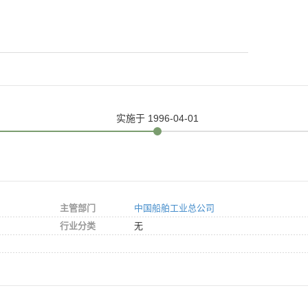
实施
于 1996-04-01
主管部门
中国船舶工业总公司
行业分类
无