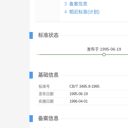
3
备案信息
4
相近标准(计划)
标准状态
发布
于 1995-06-19
基础信息
标准号
CB/T 3495.8-1995
发布日期
1995-06-19
实施日期
1996-04-01
备案信息