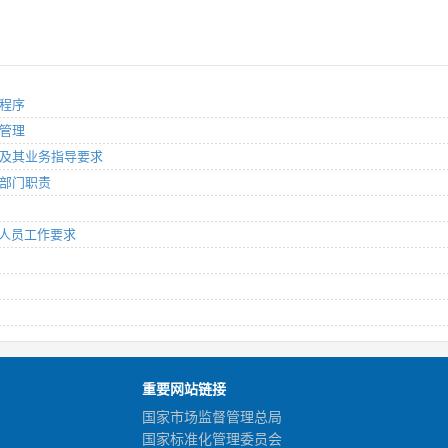
作程序
案管理
案收集及其业务指导要求
管理部门职责
工作人员工作要求
重要网站链接
国家市场监督管理总局
国家标准化管理委员会