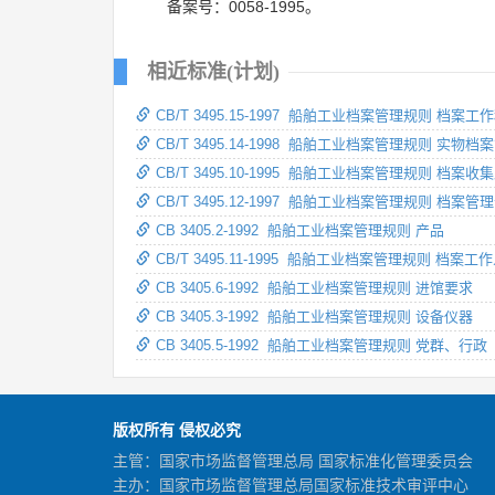
备案号：0058-1995。
相近标准(计划)
CB/T 3495.15-1997 船舶工业档案管理规则 档案工
CB/T 3495.14-1998 船舶工业档案管理规则 实物档
CB/T 3495.10-1995 船舶工业档案管理规则 档
CB/T 3495.12-1997 船舶工业档案管理规则 档案
CB 3405.2-1992 船舶工业档案管理规则 产品
CB/T 3495.11-1995 船舶工业档案管理规则 档案
CB 3405.6-1992 船舶工业档案管理规则 进馆要求
CB 3405.3-1992 船舶工业档案管理规则 设备仪器
CB 3405.5-1992 船舶工业档案管理规则 党群、行政
版权所有 侵权必究
主管：国家市场监督管理总局 国家标准化管理委员会
主办：国家市场监督管理总局国家标准技术审评中心