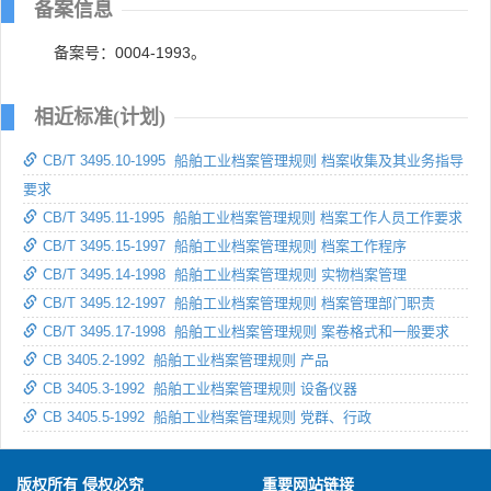
备案信息
备案号：0004-1993。
相近标准(计划)
CB/T 3495.10-1995 船舶工业档案管理规则 档案收集及其业务指导
要求
CB/T 3495.11-1995 船舶工业档案管理规则 档案工作人员工作要求
CB/T 3495.15-1997 船舶工业档案管理规则 档案工作程序
CB/T 3495.14-1998 船舶工业档案管理规则 实物档案管理
CB/T 3495.12-1997 船舶工业档案管理规则 档案管理部门职责
CB/T 3495.17-1998 船舶工业档案管理规则 案卷格式和一般要求
CB 3405.2-1992 船舶工业档案管理规则 产品
CB 3405.3-1992 船舶工业档案管理规则 设备仪器
CB 3405.5-1992 船舶工业档案管理规则 党群、行政
版权所有 侵权必究
重要网站链接