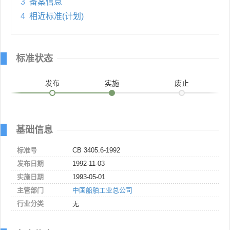
3
备案信息
4
相近标准(计划)
标准状态
发布
实施
废止
基础信息
标准号
CB 3405.6-1992
发布日期
1992-11-03
实施日期
1993-05-01
主管部门
中国船舶工业总公司
行业分类
无