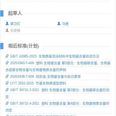
起草人
谭卫红
马艳
王宏晓
相近标准(计划)
GB/T 42985-2023 生物质基泡沫材料中生物基含量检测方法
20253360-T-469 塑料 生物基含量 第5部分：生物基碳含量、生物基
合成聚合物含量与生物基物质含量的声明
20263438-T-608 纺织品 生物基含量与标识要求
LY/T 2552-2015 竹基生物质成型燃料
GB/T 39715.2-2021 塑料 生物基含量 第2部分：生物基碳含量的测
定
GB/T 39715.4-2021 塑料 生物基含量 第4部分：生物基物质含量的
测定