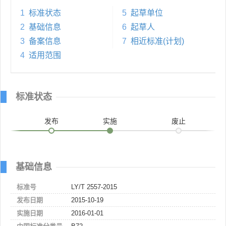
1
标准状态
5
起草单位
2
基础信息
6
起草人
3
备案信息
7
相近标准(计划)
4
适用范围
标准状态
发布
实施
废止
基础信息
标准号
LY/T 2557-2015
发布日期
2015-10-19
实施日期
2016-01-01