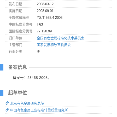
发布日期
2008-03-12
实施日期
2008-09-01
全部代替标准
YS/T 568.4-2006
中国标准分类号
H63
国际标准分类号
77.120.99
归口单位
全国有色金属标准化技术委员会
主管部门
国家发展和改革委员会
行业分类
无
备案信息
备案号：23468-2008。
起草单位
北京有色金属研究总院
中国有色金属工业标准计量质量研究所