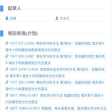
起草人
刘英
李满芝
相近标准(计划)
YS/T 227.2-2010 碲化学分析方法 第2部分：铝量的测定 铬天青S-
溴代十四烷基吡啶胶束增溶分光光度法
YS/T 520.3-2007 镓化学分析方法 第3部分：铝含量的测定 铬天青
S-溴化十四烷基吡啶分光光度法
GB/T 13747.5-2019 锆及锆合金化学分析方法 第5部分：铝量的测
定 铬天青S-氯化十四烷基吡啶分光光度法
YS/T 226.3-2009 硒化学分析方法 第3部分：铝量的测定 铬天青S-
溴代十六烷基吡啶分光光度法
GB/T 20931.6-2007 锂化学分析方法 铝量的测定 铬天青S-溴化十
六烷基吡啶分光光度法
GB/T 11064.13-2013 碳酸锂、单水氢氧化锂、氯化锂化学分析方法