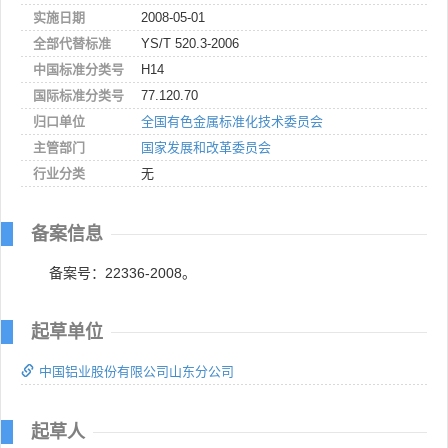
实施日期
2008-05-01
全部代替标准
YS/T 520.3-2006
中国标准分类号
H14
国际标准分类号
77.120.70
归口单位
全国有色金属标准化技术委员会
主管部门
国家发展和改革委员会
行业分类
无
备案信息
备案号：22336-2008。
起草单位
中国铝业股份有限公司山东分公司
起草人