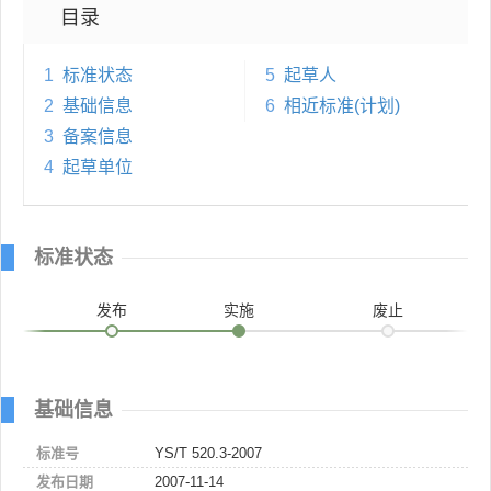
目录
1
标准状态
5
起草人
2
基础信息
6
相近标准(计划)
3
备案信息
4
起草单位
标准状态
发布
实施
废止
基础信息
标准号
YS/T 520.3-2007
发布日期
2007-11-14