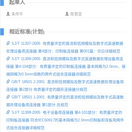
起草人
朱传平
陈育宣
相近标准(计划)
SJ/T 11307-2005 有质量评定的直流和低频模拟及数字式高速数据
处理设备用连接器 第4部分：印制板连接器 第001篇：空白详细规范
SJ/T 11309-2005 直流和低频模拟及数字式高速数据处理设备用连
接器 第4-104部分：有质量评定的印制板连接器 基本网格为2.0mm，接
端网格为0.5mm倍数的两件式组合连接器详细规范
GB/T 18501.2-2001 直流和低频模拟及数字式高速数据处理设备用
连接器 第2部分:有质量评定的圆形连接器分规范
GB/T 18501.1-2001 有质量评定的直流和低频模拟及数字式高速数
据处理设备用连接器 第1部分:总规范
SJ/T 11308-2005 电子设备用连接器 第4-101部分：有质量评定的
印制板连接器 符合IEC60917的基本网格为2.0mm印制板和背板用两件
式组合连接器详细规范