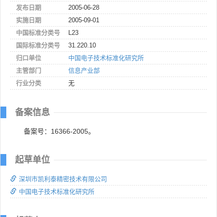
发布日期
2005-06-28
实施日期
2005-09-01
中国标准分类号
L23
国际标准分类号
31.220.10
归口单位
中国电子技术标准化研究所
主管部门
信息产业部
行业分类
无
备案信息
备案号：16366-2005。
起草单位
深圳市凯利泰精密技术有限公司
中国电子技术标准化研究所