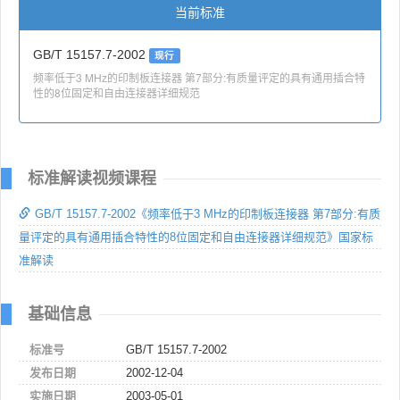
当前标准
GB/T 15157.7-2002
现行
频率低于3 MHz的印制板连接器 第7部分:有质量评定的具有通用插合特
性的8位固定和自由连接器详细规范
标准解读视频课程
GB/T 15157.7-2002《频率低于3 MHz的印制板连接器 第7部分:有质
量评定的具有通用插合特性的8位固定和自由连接器详细规范》国家标
准解读
基础信息
标准号
GB/T 15157.7-2002
发布日期
2002-12-04
实施日期
2003-05-01