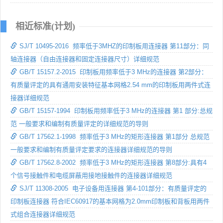
相近标准(计划)
SJ/T 10495-2016 频率低于3MHZ的印制板用连接器 第11部分：同
轴连接器（自由连接器和固定连接器尺寸）详细规范
GB/T 15157.2-2015 印制板用频率低于3 MHz的连接器 第2部分：
有质量评定的具有通用安装特征基本网格2.54 mm的印制板用两件式连
接器详细规范
GB/T 15157-1994 印制板用频率低于3 MHz的连接器 第1 部分:总规
范 一般要求和编制有质量评定的详细规范的导则
GB/T 17562.1-1998 频率低于3 MHz的矩形连接器 第1部分 总规范
一般要求和编制有质量评定要求的连接器详细规范的导则
GB/T 17562.8-2002 频率低于3 MHz的矩形连接器 第8部分:具有4
个信号接触件和电缆屏蔽用接地接触件的连接器详细规范
SJ/T 11308-2005 电子设备用连接器 第4-101部分：有质量评定的
印制板连接器 符合IEC60917的基本网格为2.0mm印制板和背板用两件
式组合连接器详细规范