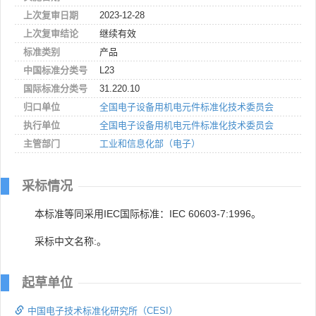
上次复审日期
2023-12-28
上次复审结论
继续有效
标准类别
产品
中国标准分类号
L23
国际标准分类号
31.220.10
归口单位
全国电子设备用机电元件标准化技术委员会
执行单位
全国电子设备用机电元件标准化技术委员会
主管部门
工业和信息化部（电子）
采标情况
本标准等同采用IEC国际标准：IEC 60603-7:1996。
采标中文名称:。
起草单位
中国电子技术标准化研究所（CESI）