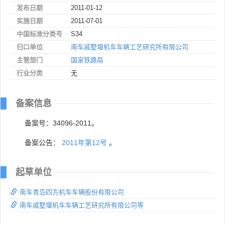
发布日期
2011-01-12
实施日期
2011-07-01
中国标准分类号
S34
归口单位
南车戚墅堰机车车辆工艺研究所有限公司
主管部门
国家铁路局
行业分类
无
备案信息
备案号：34096-2011。
备案公告：
2011年第12号
。
起草单位
南车青岛四方机车车辆股份有限公司
南车戚墅堰机车车辆工艺研究所有限公司等