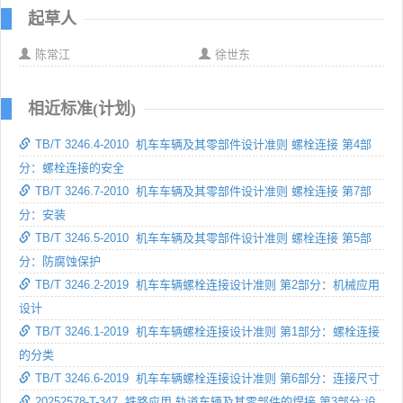
起草人
陈常江
徐世东
相近标准(计划)
TB/T 3246.4-2010 机车车辆及其零部件设计准则 螺栓连接 第4部
分：螺栓连接的安全
TB/T 3246.7-2010 机车车辆及其零部件设计准则 螺栓连接 第7部
分：安装
TB/T 3246.5-2010 机车车辆及其零部件设计准则 螺栓连接 第5部
分：防腐蚀保护
TB/T 3246.2-2019 机车车辆螺栓连接设计准则 第2部分：机械应用
设计
TB/T 3246.1-2019 机车车辆螺栓连接设计准则 第1部分：螺栓连接
的分类
TB/T 3246.6-2019 机车车辆螺栓连接设计准则 第6部分：连接尺寸
20252578-T-347 铁路应用 轨道车辆及其零部件的焊接 第3部分:设