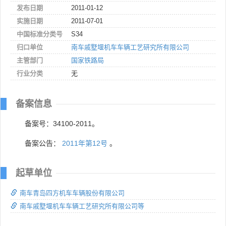
发布日期
2011-01-12
实施日期
2011-07-01
中国标准分类号
S34
归口单位
南车戚墅堰机车车辆工艺研究所有限公司
主管部门
国家铁路局
行业分类
无
备案信息
备案号：34100-2011。
备案公告：
2011年第12号
。
起草单位
南车青岛四方机车车辆股份有限公司
南车戚墅堰机车车辆工艺研究所有限公司等