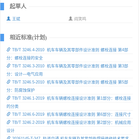
起草人
王斌
阎笑鸣
相近标准(计划)
TB/T 3246.4-2010 机车车辆及其零部件设计准则 螺栓连接 第4部
分：螺栓连接的安全
TB/T 3246.3-2010 机车车辆及其零部件设计准则 螺栓连接 第3部
分：设计—电气应用
TB/T 3246.5-2010 机车车辆及其零部件设计准则 螺栓连接 第5部
分：防腐蚀保护
TB/T 3246.1-2019 机车车辆螺栓连接设计准则 第1部分：螺栓连接
的分类
TB/T 3246.6-2019 机车车辆螺栓连接设计准则 第6部分：连接尺寸
TB/T 3246.2-2019 机车车辆螺栓连接设计准则 第2部分：机械应用
设计
20261145-T-347 轨道交通 机车车辆及其零部件焊接维修技术要求