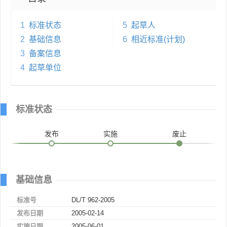
1
标准状态
5
起草人
2
基础信息
6
相近标准(计划)
3
备案信息
4
起草单位
标准状态
发布
实施
废止
基础信息
标准号
DL/T 962-2005
发布日期
2005-02-14
实施日期
2005-06-01