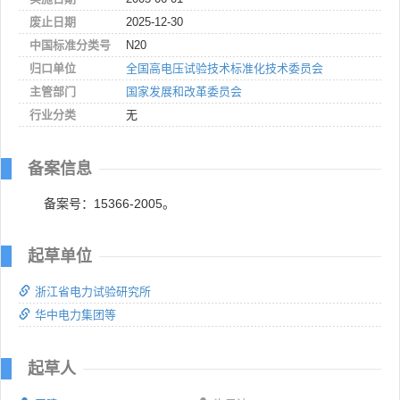
废止日期
2025-12-30
中国标准分类号
N20
归口单位
全国高电压试验技术标准化技术委员会
主管部门
国家发展和改革委员会
行业分类
无
备案信息
备案号：15366-2005。
起草单位
浙江省电力试验研究所
华中电力集团等
起草人