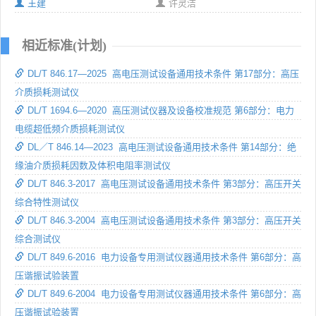
王建
许灵洁
相近标准(计划)
DL/T 846.17—2025 高电压测试设备通用技术条件 第17部分：高压
介质损耗测试仪
DL/T 1694.6—2020 高压测试仪器及设备校准规范 第6部分：电力
电缆超低频介质损耗测试仪
DL／T 846.14—2023 高电压测试设备通用技术条件 第14部分：绝
缘油介质损耗因数及体积电阻率测试仪
DL/T 846.3-2017 高电压测试设备通用技术条件 第3部分：高压开关
综合特性测试仪
DL/T 846.3-2004 高电压测试设备通用技术条件 第3部分：高压开关
综合测试仪
DL/T 849.6-2016 电力设备专用测试仪器通用技术条件 第6部分：高
压谐振试验装置
DL/T 849.6-2004 电力设备专用测试仪器通用技术条件 第6部分：高
压谐振试验装置