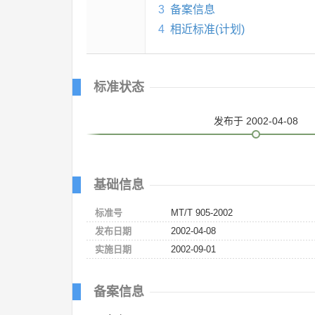
3
备案信息
4
相近标准(计划)
标准状态
发布
于 2002-04-08
基础信息
标准号
MT/T 905-2002
发布日期
2002-04-08
实施日期
2002-09-01
备案信息