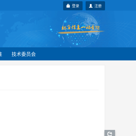
登录
注册
准
技术委员会