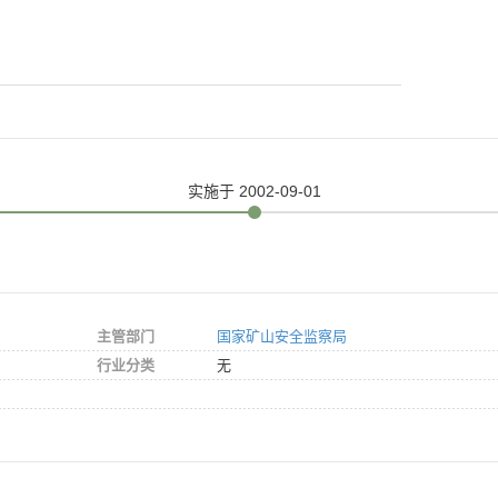
实施
于 2002-09-01
主管部门
国家矿山安全监察局
行业分类
无