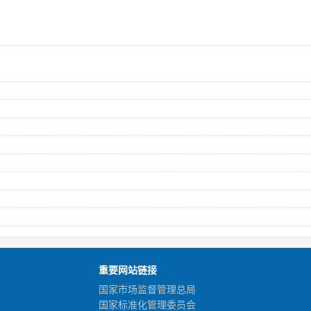
重要网站链接
国家市场监督管理总局
国家标准化管理委员会