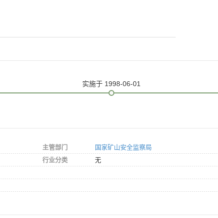
实施
于 1998-06-01
主管部门
国家矿山安全监察局
行业分类
无