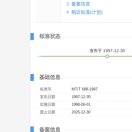
3
备案信息
4
相近标准(计划)
标准状态
发布
于 1997-12-30
基础信息
标准号
MT/T 688-1997
发布日期
1997-12-30
实施日期
1998-06-01
废止日期
2025-12-30
备案信息