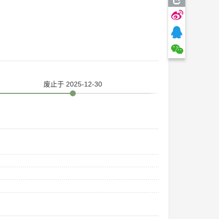
废止
于 2025-12-30