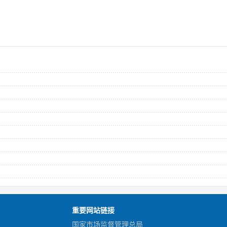
重要网站链接
国家市场监督管理总局