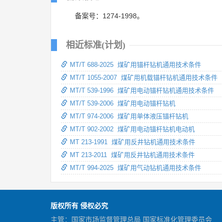
备案号：1274-1998。
相近标准(计划)
MT/T 688-2025 煤矿用锚杆钻机通用技术条件
MT/T 1055-2007 煤矿用机载锚杆钻机通用技术条件
MT/T 539-1996 煤矿用电动锚杆钻机通用技术条件
MT/T 539-2006 煤矿用电动锚杆钻机
MT/T 974-2006 煤矿用单体液压锚杆钻机
MT/T 902-2002 煤矿用电动锚杆钻机电动机
MT 213-1991 煤矿用反井钻机通用技术条件
MT 213-2011 煤矿用反井钻机通用技术条件
MT/T 994-2025 煤矿用气动钻机通用技术条件
版权所有 侵权必究
主管：国家市场监督管理总局 国家标准化管理委员会