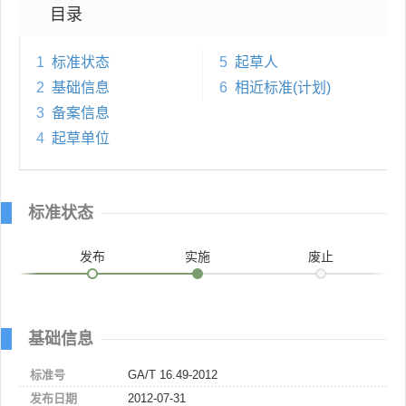
目录
1
标准状态
5
起草人
2
基础信息
6
相近标准(计划)
3
备案信息
4
起草单位
标准状态
发布
实施
废止
基础信息
标准号
GA/T 16.49-2012
发布日期
2012-07-31