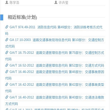
陈学浩
许卉莹
相近标准(计划)
GA/T 974.49-2011 消防信息代码 第49部分：消防训练考核方式代
码
GA 17.10-2003 道路交通事故现场信息代码 第10部分：交通控制方
式代码
GA/T 16.75-2012 道路交通管理信息代码 第75部分：交通控制方式
代码
GA/T 16.52-2012 道路交通管理信息代码 第52部分：交通方式代码
GA/T 16.46-2012 道路交通管理信息代码 第46部分：交通事故原因
代码
GA/T 16.42-2012 道路交通管理信息代码 第42部分：交通事故类型
代码
GA/T 16.40-2012 道路交通管理信息代码 第40部分：交通违法缴款
方式代码