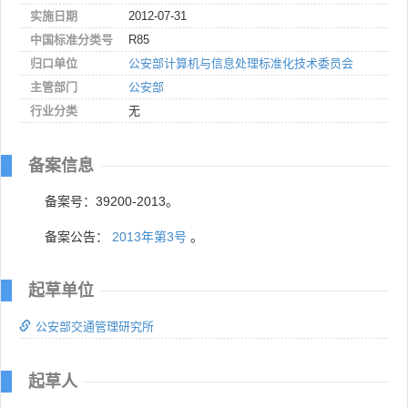
实施日期
2012-07-31
中国标准分类号
R85
归口单位
公安部计算机与信息处理标准化技术委员会
主管部门
公安部
行业分类
无
备案信息
备案号：39200-2013。
备案公告：
2013年第3号
。
起草单位
公安部交通管理研究所
起草人