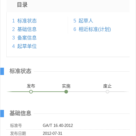
目录
1
标准状态
5
起草人
2
基础信息
6
相近标准(计划)
3
备案信息
4
起草单位
标准状态
发布
实施
废止
基础信息
标准号
GA/T 16.40-2012
发布日期
2012-07-31