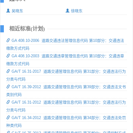
吴晓东
徐晓东
相近标准(计划)
GA 408.10-2006 道路交通违法管理信息代码 第10部分：交通违法
缴款方式代码
GA 408.10-2003 道路交通违章管理信息代码 第10部分：交通违章
缴款方式代码
GA/T 16.31-2017 道路交通管理信息代码 第31部分：交通违法行为
分类与代码
GA/T 16.39-2012 道路交通管理信息代码 第39部分：交通违法文书
类别代码
GA/T 16.31-2012 道路交通管理信息代码 第31部分：交通违法行为
分类与代码
GA/T 16.34-2012 道路交通管理信息代码 第34部分：交通违法处罚
种类代码