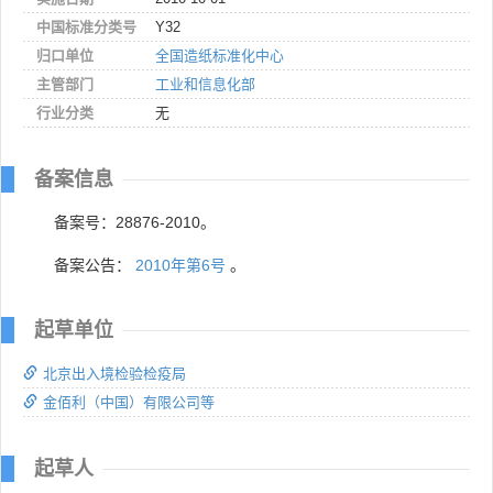
中国标准分类号
Y32
归口单位
全国造纸标准化中心
主管部门
工业和信息化部
行业分类
无
备案信息
备案号：28876-2010。
备案公告：
2010年第6号
。
起草单位
北京出入境检验检疫局
金佰利（中国）有限公司等
起草人