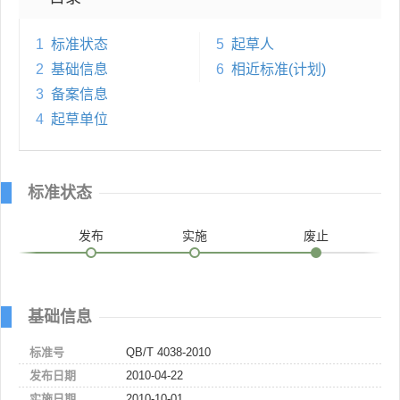
1
标准状态
5
起草人
2
基础信息
6
相近标准(计划)
3
备案信息
4
起草单位
标准状态
发布
实施
废止
基础信息
标准号
QB/T 4038-2010
发布日期
2010-04-22
实施日期
2010-10-01