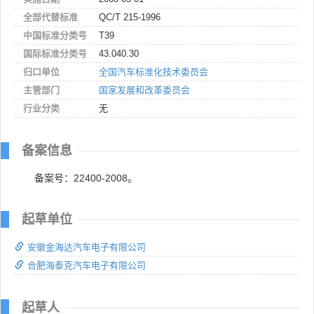
全部代替标准
QC/T 215-1996
中国标准分类号
T39
国际标准分类号
43.040.30
归口单位
全国汽车标准化技术委员会
主管部门
国家发展和改革委员会
行业分类
无
备案信息
备案号：22400-2008。
起草单位
安徽金海达汽车电子有限公司
合肥海泰克汽车电子有限公司
起草人