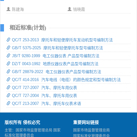
陈建海
钱晓霞
相近标准(计划)
QC/T 253-2013 摩托车和轻便摩托车发动机型号编制方法
GB/T 5375-2025 摩托车和轻便摩托车型号编制方法
JB/T 9280-1999 电工仪器仪表 产品型号编制方法
DZ/T 0043-1992 地质仪器仪表产品型号编制方法
GB/T 28879-2022 电工仪器仪表产品型号编制方法
QC/T 414-2016 汽车电线（电缆）的颜色规定和型号编制方法
QC/T 727-2007 汽车、摩托车用仪表
QC/T 727-2004 汽车、摩托车用仪表
QC/T 213-2007 汽车、摩托车仪表术语
版权所有 侵权必究
重要网站链接
主管：国家市场监督管理总局 国家
国家市场监督管理总局
标准化管理委员会
国家标准化管理委员会