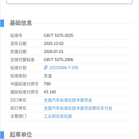
基础信息
标准号
GB/T 5375-2025
发布日期
2025-12-02
实施日期
2026-07-01
全部代替标准
GB/T 5375-2006
标准计划
20232848-T-339
标准类别
方法
中国标准分类号
T80
国际标准分类号
43.140
归口单位
全国汽车标准化技术委员会
执行单位
全国汽车标准化技术委员会摩托车分会
主管部门
工业和信息化部
起草单位