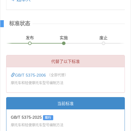
标准状态
发布
实施
废止
代替了以下标准
GB/T 5375-2006
（全部代替）
摩托车和轻便摩托车型号编制方法
当前标准
GB/T 5375-2025
现行
摩托车和轻便摩托车型号编制方法