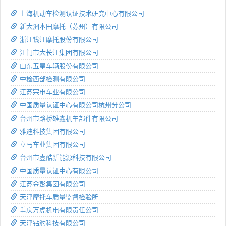
上海机动车检测认证技术研究中心有限公司
新大洲本田摩托（苏州）有限公司
浙江钱江摩托股份有限公司
江门市大长江集团有限公司
山东五星车辆股份有限公司
中检西部检测有限公司
江苏宗申车业有限公司
中国质量认证中心有限公司杭州分公司
台州市路桥雄鑫机车部件有限公司
雅迪科技集团有限公司
立马车业集团有限公司
台州市壹酷新能源科技有限公司
中国质量认证中心有限公司
江苏金彭集团有限公司
天津摩托车质量监督检验所
重庆万虎机电有限责任公司
天津钻豹科技有限公司