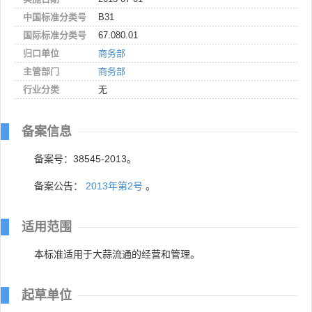
中国标准分类号
B31
国际标准分类号
67.080.01
归口单位
商务部
主管部门
商务部
行业分类
无
备案信息
备案号：38545-2013。
备案公告：
2013年第2号
。
适用范围
本标准适用于大蒜流通的经营和管理。
起草单位