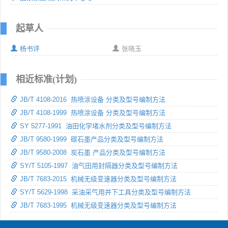
起草人
杨书评
张晓玉
相近标准(计划)
JB/T 4108-2016 热喷涂设备 分类及型号编制方法
JB/T 4108-1999 热喷涂设备 分类及型号编制方法
SY 5277-1991 油田化学堵水剂分类及型号编制方法
JB/T 9580-1999 碳石墨产品分类及型号编制方法
JB/T 9580-2008 炭石墨 产品分类及型号编制方法
SY/T 5105-1997 油气田用封隔器分类及型号编制方法
JB/T 7683-2015 机械无级变速器分类及型号编制方法
SY/T 5629-1998 采油采气用井下工具分类及型号编制方法
JB/T 7683-1995 机械无级变速器分类及型号编制方法