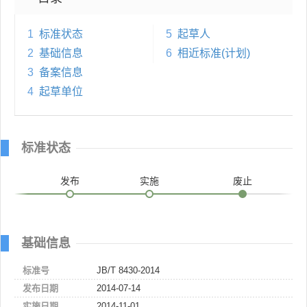
1
标准状态
5
起草人
2
基础信息
6
相近标准(计划)
3
备案信息
4
起草单位
标准状态
发布
实施
废止
基础信息
标准号
JB/T 8430-2014
发布日期
2014-07-14
实施日期
2014-11-01