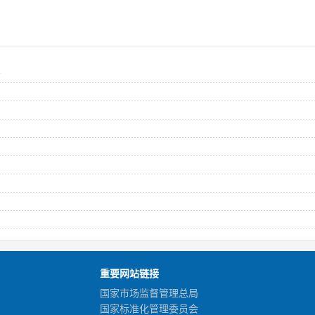
法
重要网站链接
国家市场监督管理总局
国家标准化管理委员会