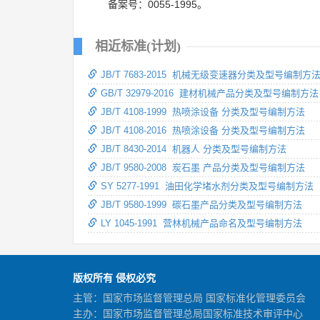
备案号：0055-1995。
相近标准(计划)
JB/T 7683-2015 机械无级变速器分类及型号编制方
GB/T 32979-2016 建材机械产品分类及型号编制方法
JB/T 4108-1999 热喷涂设备 分类及型号编制方法
JB/T 4108-2016 热喷涂设备 分类及型号编制方法
JB/T 8430-2014 机器人 分类及型号编制方法
JB/T 9580-2008 炭石墨 产品分类及型号编制方法
SY 5277-1991 油田化学堵水剂分类及型号编制方法
JB/T 9580-1999 碳石墨产品分类及型号编制方法
LY 1045-1991 营林机械产品命名及型号编制方法
版权所有 侵权必究
主管：国家市场监督管理总局 国家标准化管理委员会
主办：国家市场监督管理总局国家标准技术审评中心