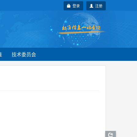
登录
注册
准
技术委员会