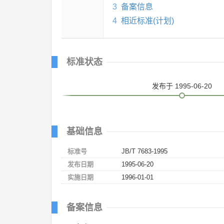
3
备案信息
4
相近标准(计划)
标准状态
发布
于 1995-06-20
基础信息
标准号
JB/T 7683-1995
发布日期
1995-06-20
实施日期
1996-01-01
备案信息