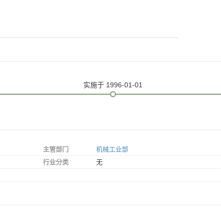
实施
于 1996-01-01
主管部门
机械工业部
行业分类
无