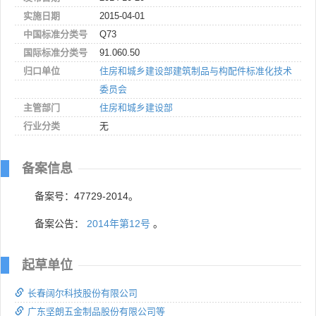
实施日期
2015-04-01
中国标准分类号
Q73
国际标准分类号
91.060.50
归口单位
住房和城乡建设部建筑制品与构配件标准化技术
委员会
主管部门
住房和城乡建设部
行业分类
无
备案信息
备案号：47729-2014。
备案公告：
2014年第12号
。
起草单位
长春阔尔科技股份有限公司
广东坚朗五金制品股份有限公司等