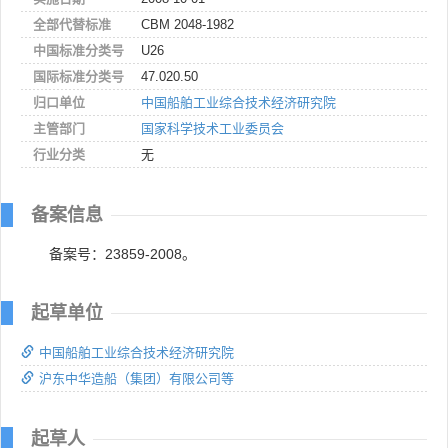
全部代替标准
CBM 2048-1982
中国标准分类号
U26
国际标准分类号
47.020.50
归口单位
中国船舶工业综合技术经济研究院
主管部门
国家科学技术工业委员会
行业分类
无
备案信息
备案号：23859-2008。
起草单位
中国船舶工业综合技术经济研究院
沪东中华造船（集团）有限公司等
起草人