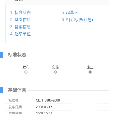
1
标准状态
5
起草人
2
基础信息
6
相近标准(计划)
3
备案信息
4
起草单位
标准状态
发布
实施
废止
基础信息
标准号
CB/T 3985-2008
发布日期
2008-03-17
实施日期
2008-10-01